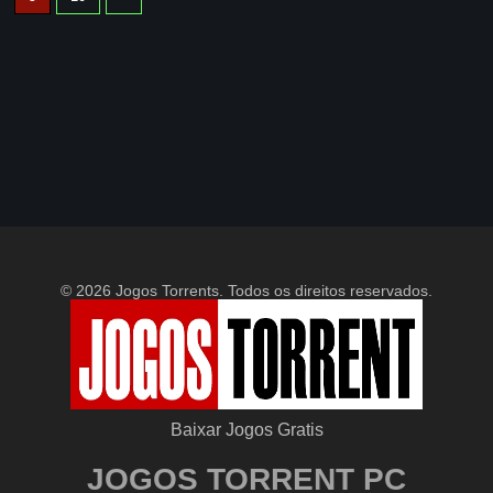
© 2026 Jogos Torrents. Todos os direitos reservados.
Baixar Jogos Gratis
JOGOS TORRENT PC