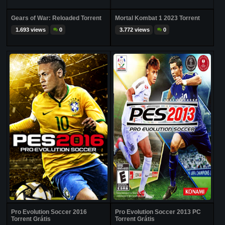
Gears of War: Reloaded Torrent
Mortal Kombat 1 2023 Torrent
1.693 views
0
3.772 views
0
Pro Evolution Soccer 2016
Pro Evolution Soccer 2013 PC
Torrent Grátis
Torrent Grátis