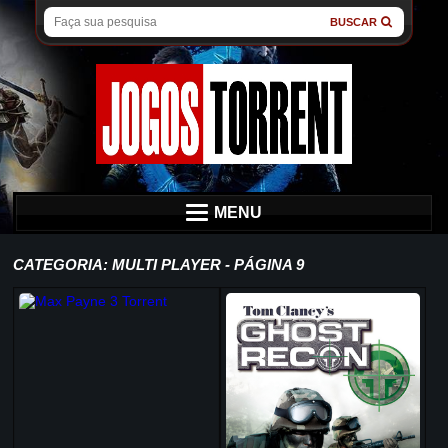
BUSCAR
MENU
CATEGORIA: MULTI PLAYER - PÁGINA 9