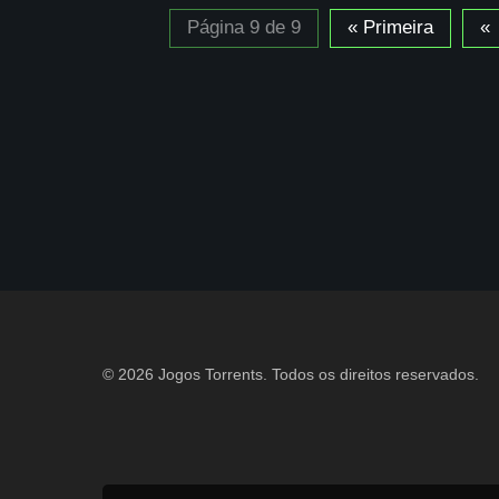
Página 9 de 9
« Primeira
«
© 2026 Jogos Torrents. Todos os direitos reservados.