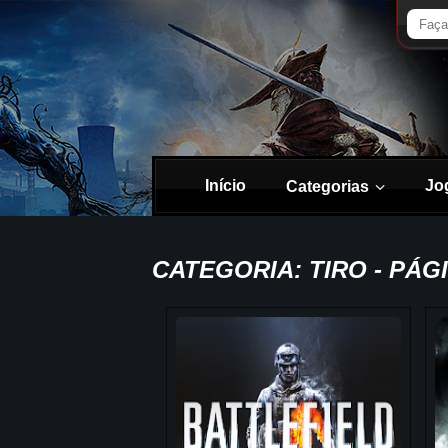
Início
Jo
Categorias
CATEGORIA: TIRO - PÁGI