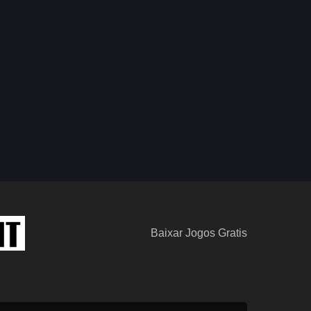
Baixar Jogos Gratis