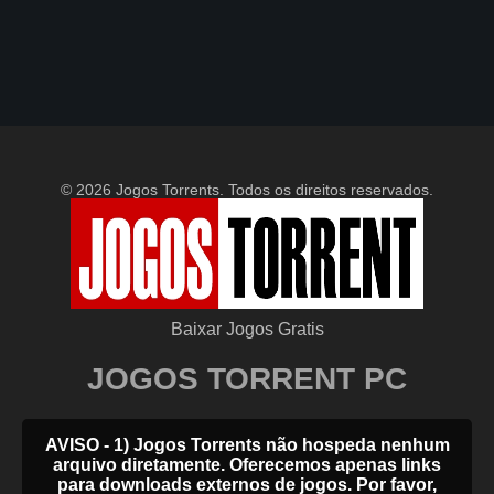
© 2026 Jogos Torrents. Todos os direitos reservados.
Baixar Jogos Gratis
JOGOS TORRENT PC
AVISO - 1) Jogos Torrents não hospeda nenhum
arquivo diretamente. Oferecemos apenas links
para downloads externos de jogos. Por favor,