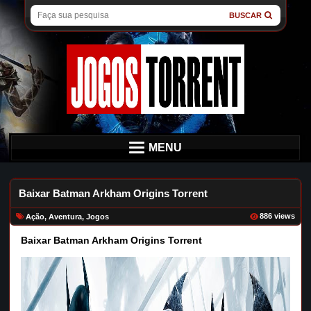
BUSCAR
MENU
Baixar Batman Arkham Origins Torrent
886 views
Ação
,
Aventura
,
Jogos
Baixar Batman Arkham Origins Torrent