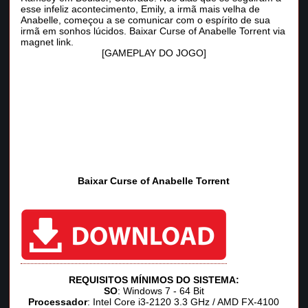
esse infeliz acontecimento, Emily, a irmã mais velha de
Anabelle, começou a se comunicar com o espírito de sua
irmã em sonhos lúcidos. Baixar Curse of Anabelle Torrent via
magnet link.
[GAMEPLAY DO JOGO]
Baixar Curse of Anabelle Torrent
REQUISITOS MÍNIMOS DO SISTEMA:
SO
: Windows 7 - 64 Bit
Processador
: Intel Core i3-2120 3.3 GHz / AMD FX-4100