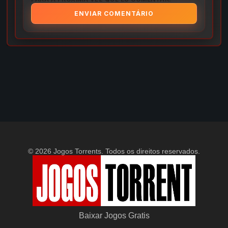
© 2026 Jogos Torrents. Todos os direitos reservados.
Baixar Jogos Gratis