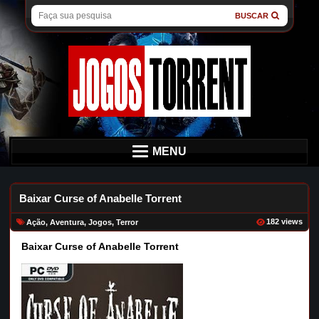
BUSCAR
MENU
Baixar Curse of Anabelle Torrent
182 views
Ação
,
Aventura
,
Jogos
,
Terror
Baixar Curse of Anabelle Torrent