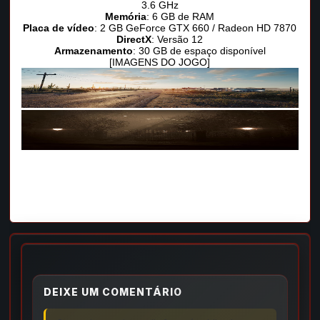
3.6 GHz
Memória
: 6 GB de RAM
Placa de vídeo
: 2 GB GeForce GTX 660 / Radeon HD 7870
DirectX
: Versão 12
Armazenamento
: 30 GB de espaço disponível
[IMAGENS DO JOGO]
DEIXE UM COMENTÁRIO