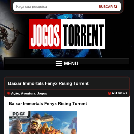
BUSCAR
MENU
Baixar Immortals Fenyx Rising Torrent
461 views
Ação
,
Aventura
,
Jogos
Baixar Immortals Fenyx Rising Torrent