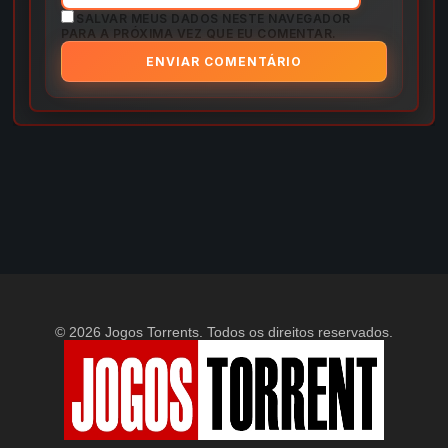
SALVAR MEUS DADOS NESTE NAVEGADOR
PARA A PRÓXIMA VEZ QUE EU COMENTAR.
© 2026 Jogos Torrents. Todos os direitos reservados.