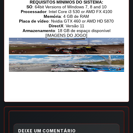
REQUISITOS MÍNIMOS DO SISTEMA:
SO
: 64bit Versions of Windows 7, 8 and 10
Processador
: Intel Core i3 530 or AMD FX 4100
Memória
: 4 GB de RAM
Placa de vídeo
: Nvidia GTX 460 or AMD HD 5870
DirectX
: Versão 11
Armazenamento
: 18 GB de espaço disponível
[IMAGENS DO JOGO]
DEIXE UM COMENTÁRIO