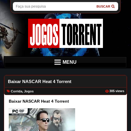
BUSCAR
MENU
Baixar NASCAR Heat 4 Torrent
305 views
Corrida
,
Jogos
Baixar NASCAR Heat 4 Torrent