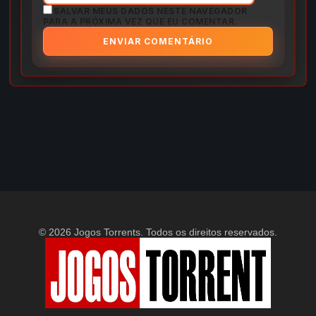
SALVAR MEUS DADOS NESTE NAVEGADOR
PARA A PRÓXIMA VEZ QUE EU COMENTAR.
© 2026 Jogos Torrents. Todos os direitos reservados.