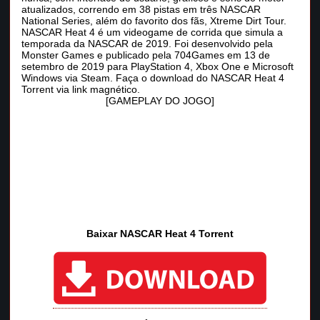
atualizados, correndo em 38 pistas em três NASCAR
National Series, além do favorito dos fãs, Xtreme Dirt Tour.
NASCAR Heat 4 é um videogame de corrida que simula a
temporada da NASCAR de 2019. Foi desenvolvido pela
Monster Games e publicado pela 704Games em 13 de
setembro de 2019 para PlayStation 4, Xbox One e Microsoft
Windows via Steam. Faça o download do NASCAR Heat 4
Torrent via link magnético.
[GAMEPLAY DO JOGO]
Baixar NASCAR Heat 4 Torrent