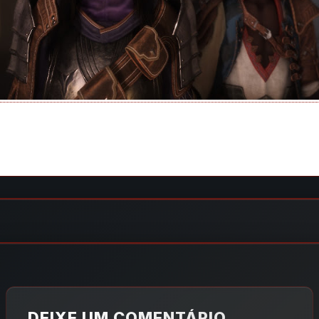
DEIXE UM COMENTÁRIO