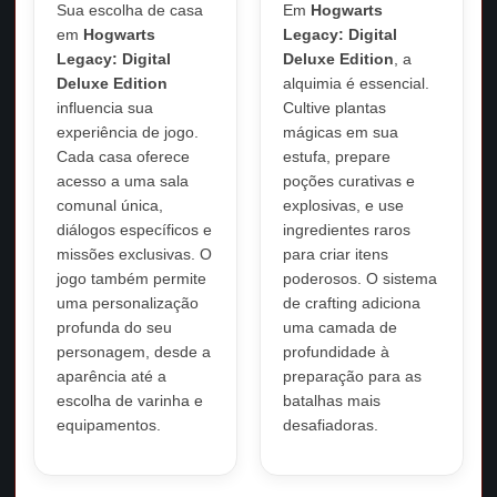
Sua escolha de casa
Em
Hogwarts
em
Hogwarts
Legacy: Digital
Legacy: Digital
Deluxe Edition
, a
Deluxe Edition
alquimia é essencial.
influencia sua
Cultive plantas
experiência de jogo.
mágicas em sua
Cada casa oferece
estufa, prepare
acesso a uma sala
poções curativas e
comunal única,
explosivas, e use
diálogos específicos e
ingredientes raros
missões exclusivas. O
para criar itens
jogo também permite
poderosos. O sistema
uma personalização
de crafting adiciona
profunda do seu
uma camada de
personagem, desde a
profundidade à
aparência até a
preparação para as
escolha de varinha e
batalhas mais
equipamentos.
desafiadoras.