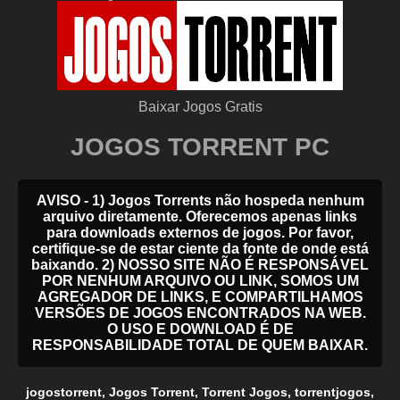
Baixar Jogos Gratis
JOGOS TORRENT PC
AVISO - 1) Jogos Torrents não hospeda nenhum
arquivo diretamente. Oferecemos apenas links
para downloads externos de jogos. Por favor,
certifique-se de estar ciente da fonte de onde está
baixando. 2) NOSSO SITE NÃO É RESPONSÁVEL
POR NENHUM ARQUIVO OU LINK, SOMOS UM
AGREGADOR DE LINKS, E COMPARTILHAMOS
VERSÕES DE JOGOS ENCONTRADOS NA WEB.
O USO E DOWNLOAD É DE
RESPONSABILIDADE TOTAL DE QUEM BAIXAR.
jogostorrent
,
Jogos Torrent
,
Torrent Jogos
,
torrentjogos
,