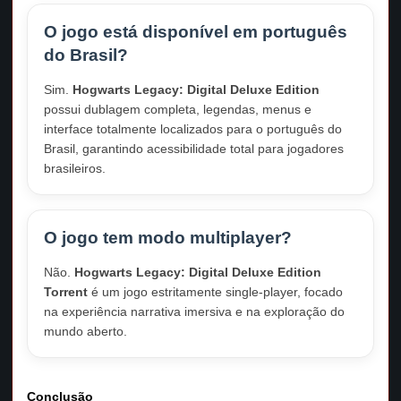
O jogo está disponível em português
do Brasil?
Sim.
Hogwarts Legacy: Digital Deluxe Edition
possui dublagem completa, legendas, menus e
interface totalmente localizados para o português do
Brasil, garantindo acessibilidade total para jogadores
brasileiros.
O jogo tem modo multiplayer?
Não.
Hogwarts Legacy: Digital Deluxe Edition
Torrent
é um jogo estritamente single-player, focado
na experiência narrativa imersiva e na exploração do
mundo aberto.
Conclusão