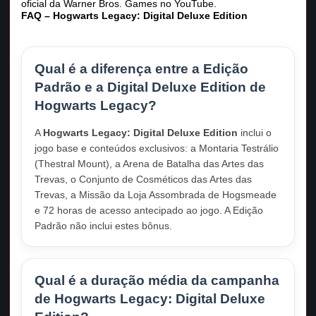
oficial da Warner Bros. Games no YouTube.
FAQ – Hogwarts Legacy: Digital Deluxe Edition
Qual é a diferença entre a Edição
Padrão e a Digital Deluxe Edition de
Hogwarts Legacy?
A
Hogwarts Legacy: Digital Deluxe Edition
inclui o
jogo base e conteúdos exclusivos: a Montaria Testrálio
(Thestral Mount), a Arena de Batalha das Artes das
Trevas, o Conjunto de Cosméticos das Artes das
Trevas, a Missão da Loja Assombrada de Hogsmeade
e 72 horas de acesso antecipado ao jogo. A Edição
Padrão não inclui estes bônus.
Qual é a duração média da campanha
de Hogwarts Legacy: Digital Deluxe