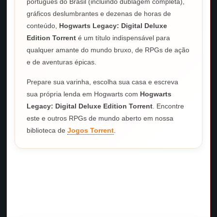
português do Brasil (incluindo dublagem completa),
gráficos deslumbrantes e dezenas de horas de
conteúdo,
Hogwarts Legacy: Digital Deluxe
Edition Torrent
é um título indispensável para
qualquer amante do mundo bruxo, de RPGs de ação
e de aventuras épicas.
Prepare sua varinha, escolha sua casa e escreva
sua própria lenda em Hogwarts com
Hogwarts
Legacy: Digital Deluxe Edition Torrent
. Encontre
este e outros RPGs de mundo aberto em nossa
biblioteca de
Jogos Torrent
.