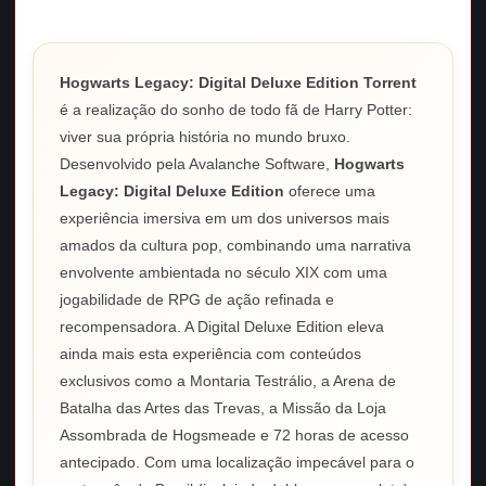
Hogwarts Legacy: Digital Deluxe Edition Torrent
é a realização do sonho de todo fã de Harry Potter:
viver sua própria história no mundo bruxo.
Desenvolvido pela Avalanche Software,
Hogwarts
Legacy: Digital Deluxe Edition
oferece uma
experiência imersiva em um dos universos mais
amados da cultura pop, combinando uma narrativa
envolvente ambientada no século XIX com uma
jogabilidade de RPG de ação refinada e
recompensadora. A Digital Deluxe Edition eleva
ainda mais esta experiência com conteúdos
exclusivos como a Montaria Testrálio, a Arena de
Batalha das Artes das Trevas, a Missão da Loja
Assombrada de Hogsmeade e 72 horas de acesso
antecipado. Com uma localização impecável para o