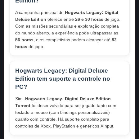
Edition?
A campanha principal de
Hogwarts Legacy: Digital
Deluxe Edition
oferece entre
26 e 30 horas
de jogo.
Com as missões secundárias e exploração completa
do mundo aberto, a experiência pode ultrapassar as
56 horas
, e os completistas podem alcançar até
82
horas
de jogo.
Hogwarts Legacy: Digital Deluxe
Edition tem suporte a controle no
PC?
Sim.
Hogwarts Legacy: Digital Deluxe Edition
Torrent
foi desenvolvido para ser jogado tanto com
teclado e mouse (com bindings personalizáveis)
quanto com controle. Há suporte completo para
controles de Xbox, PlayStation e genéricos XInput.