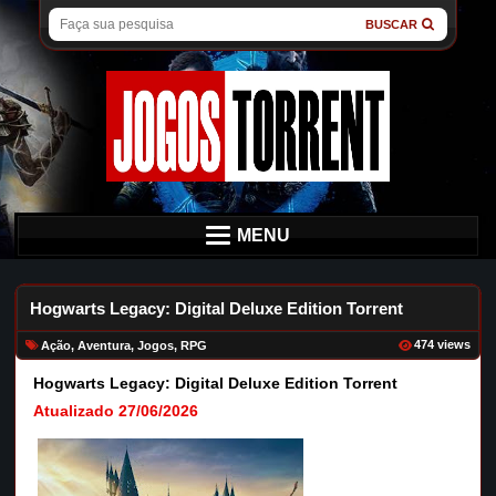
BUSCAR
MENU
Hogwarts Legacy: Digital Deluxe Edition Torrent
474 views
Ação
,
Aventura
,
Jogos
,
RPG
Hogwarts Legacy: Digital Deluxe Edition Torrent
Atualizado 27/06/2026