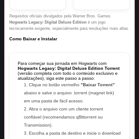
Requisitos oficiais divulgados pela Warner Bros. Games.
Hogwarts Legacy: Digital Deluxe Edition
é um jogo
tecnicamente exigente, especialmente para resoluções mais altas.
Como Baixar e Instalar
Para começar sua jornada em Hogwarts com
Hogwarts Legacy: Digital Deluxe Edition Torrent
(versão completa com todo o conteúdo exclusivo e
atualizações), siga este passo a passo:
Clique no botão vermelho
"Baixar Torrent"
abaixo e salve o arquivo .torrent (magnet link)
em uma pasta de fácil acesso.
Abra o arquivo com um cliente torrent
confiável (recomendamos qBittorrent ou
Transmission).
Escolha a pasta de destino e inicie o download