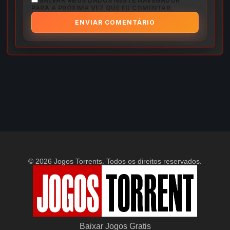
SALVAR MEUS DADOS NESTE NAVEGADOR
PARA A PRÓXIMA VEZ QUE EU COMENTAR.
© 2026 Jogos Torrents. Todos os direitos reservados.
Baixar Jogos Gratis