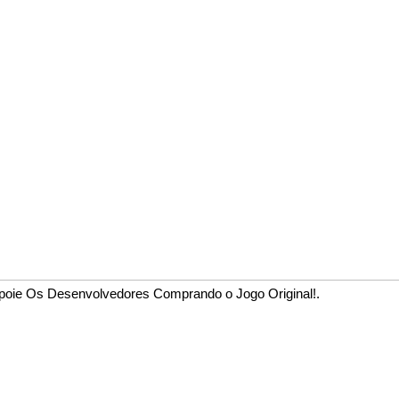
poie Os Desenvolvedores Comprando o Jogo Original!.