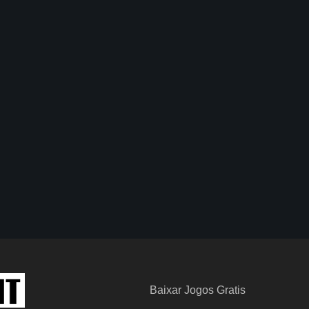
Baixar Jogos Gratis