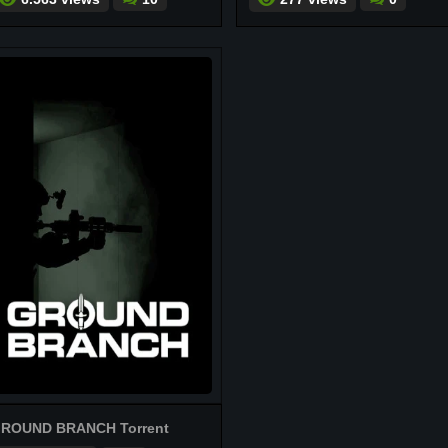
ROUND BRANCH Torrent