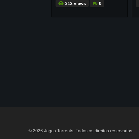
312 views
0
© 2026 Jogos Torrents. Todos os direitos reservados.