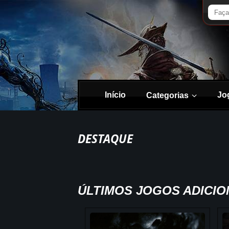
Início
Jo
Categorias
DESTAQUE
ÚLTIMOS JOGOS ADICI