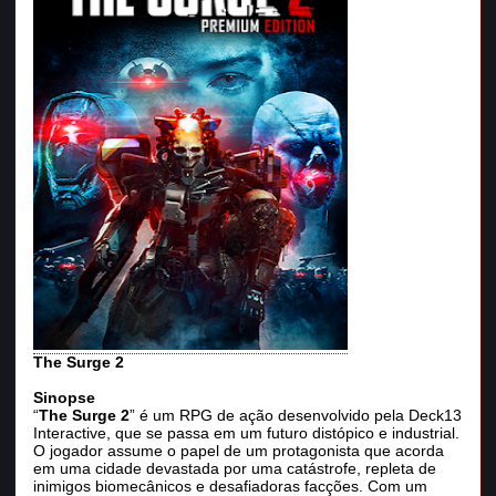
The Surge 2
Sinopse
“
The Surge 2
” é um RPG de ação desenvolvido pela Deck13
Interactive, que se passa em um futuro distópico e industrial.
O jogador assume o papel de um protagonista que acorda
em uma cidade devastada por uma catástrofe, repleta de
inimigos biomecânicos e desafiadoras facções. Com um