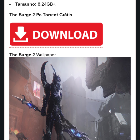
Tamanho:
8.24GB+.
The Surge 2 Pc Torrent Grátis
The Surge 2
Wallpaper