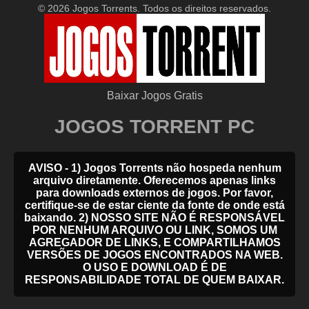
© 2026 Jogos Torrents. Todos os direitos reservados.
Baixar Jogos Gratis
JOGOS TORRENT PC
AVISO - 1) Jogos Torrents não hospeda nenhum
arquivo diretamente. Oferecemos apenas links
para downloads externos de jogos. Por favor,
certifique-se de estar ciente da fonte de onde está
baixando. 2) NOSSO SITE NÃO É RESPONSÁVEL
POR NENHUM ARQUIVO OU LINK, SOMOS UM
AGREGADOR DE LINKS, E COMPARTILHAMOS
VERSÕES DE JOGOS ENCONTRADOS NA WEB.
O USO E DOWNLOAD É DE
RESPONSABILIDADE TOTAL DE QUEM BAIXAR.