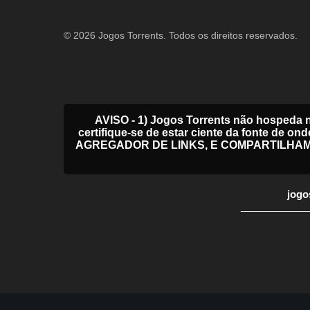
© 2026 Jogos Torrents. Todos os direitos reservados.
AVISO - 1) Jogos Torrents não hospeda 
certifique-se de estar ciente da fonte
AGREGADOR DE LINKS, E COMPARTILHA
jogo
____________