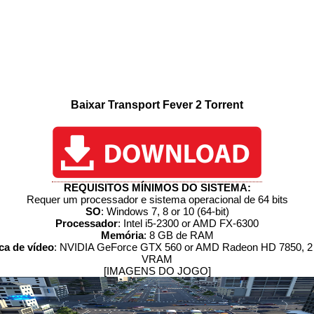
Baixar Transport Fever 2 Torrent
REQUISITOS MÍNIMOS DO SISTEMA:
Requer um processador e sistema operacional de 64 bits
SO
: Windows 7, 8 or 10 (64-bit)
Processador
: Intel i5-2300 or AMD FX-6300
Memória
: 8 GB de RAM
ca de vídeo
: NVIDIA GeForce GTX 560 or AMD Radeon HD 7850, 
VRAM
[IMAGENS DO JOGO]