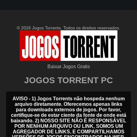
© 2026 Jogos Torrents. Todos os direitos reservados.
Baixar Jogos Gratis
JOGOS TORRENT PC
AVISO - 1) Jogos Torrents não hospeda nenhum
arquivo diretamente. Oferecemos apenas links
para downloads externos de jogos. Por favor,
certifique-se de estar ciente da fonte de onde está
baixando. 2) NOSSO SITE NÃO É RESPONSÁVEL
POR NENHUM ARQUIVO OU LINK, SOMOS UM
AGREGADOR DE LINKS, E COMPARTILHAMOS