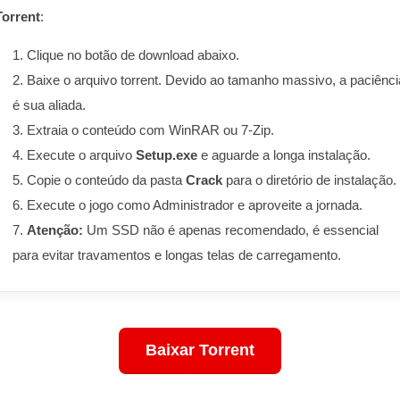
Torrent
:
Clique no botão de download abaixo.
Baixe o arquivo torrent. Devido ao tamanho massivo, a paciênci
é sua aliada.
Extraia o conteúdo com WinRAR ou 7-Zip.
Execute o arquivo
Setup.exe
e aguarde a longa instalação.
Copie o conteúdo da pasta
Crack
para o diretório de instalação.
Execute o jogo como Administrador e aproveite a jornada.
Atenção:
Um SSD não é apenas recomendado, é essencial
para evitar travamentos e longas telas de carregamento.
Baixar Torrent