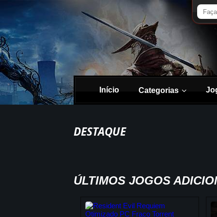
Início
Jo
Categorias
DESTAQUE
ÚLTIMOS JOGOS ADICI