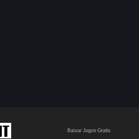
Baixar Jogos Gratis