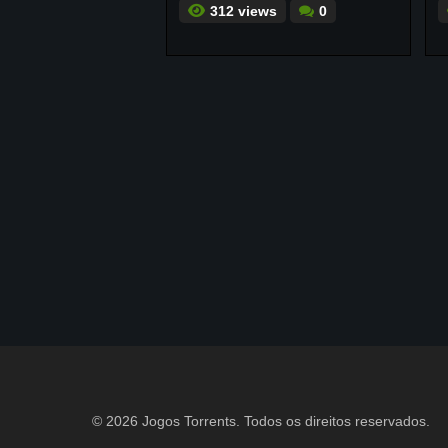
312 views
0
© 2026 Jogos Torrents. Todos os direitos reservados.