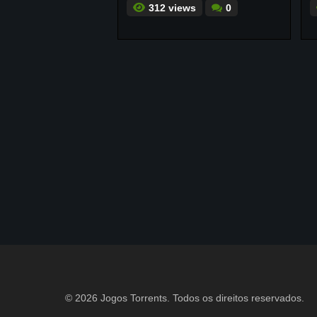
312 views
0
© 2026 Jogos Torrents. Todos os direitos reservados.