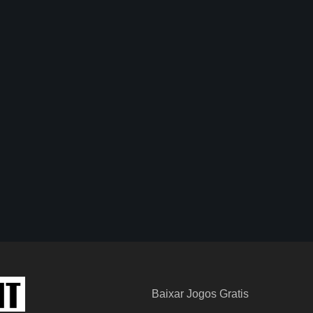
Baixar Jogos Gratis