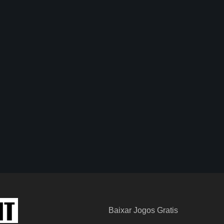
Baixar Jogos Gratis