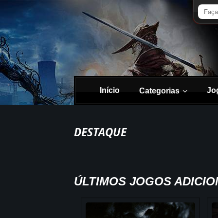
Início
Jo
Categorias
DESTAQUE
ÚLTIMOS JOGOS ADICI