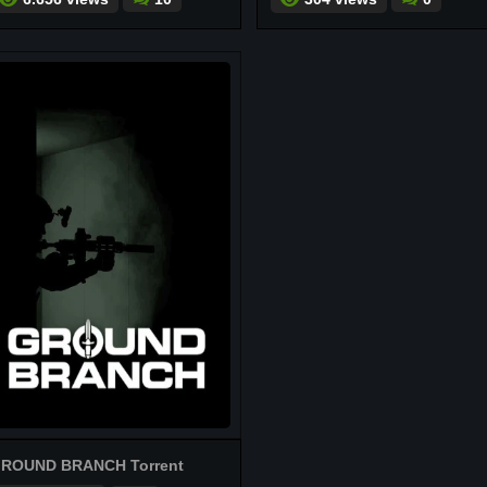
ROUND BRANCH Torrent