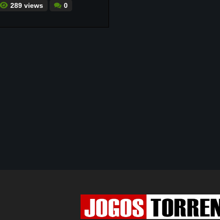
289 views
0