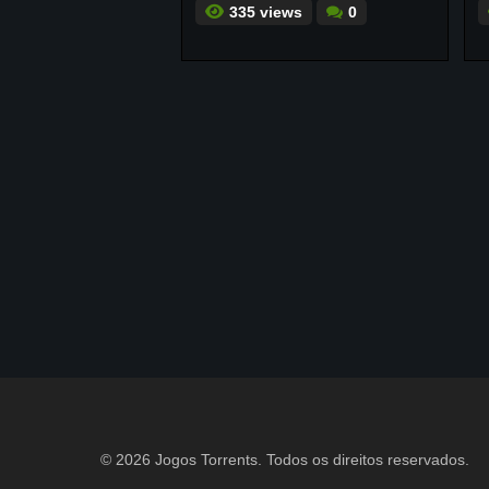
335 views
0
© 2026 Jogos Torrents. Todos os direitos reservados.