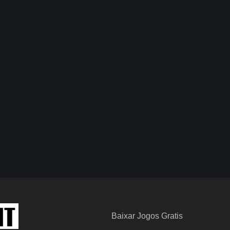
Baixar Jogos Gratis