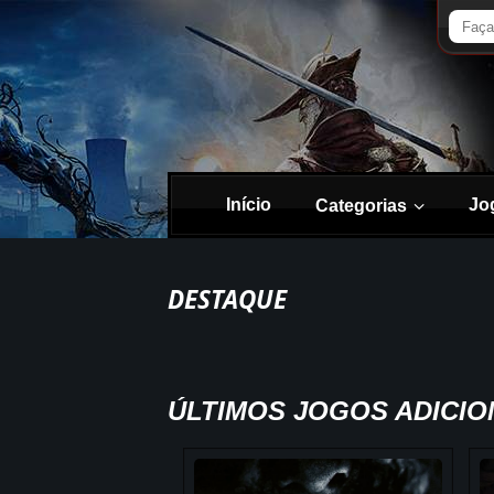
Início
Jo
Categorias
DESTAQUE
ÚLTIMOS JOGOS ADICI