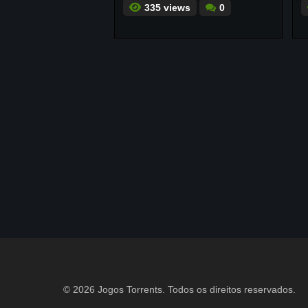
335 views
0
© 2026 Jogos Torrents. Todos os direitos reservados.