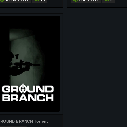
ROUND BRANCH Torrent