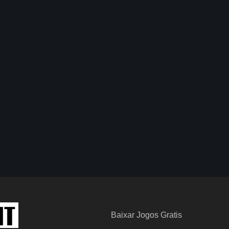
Baixar Jogos Gratis