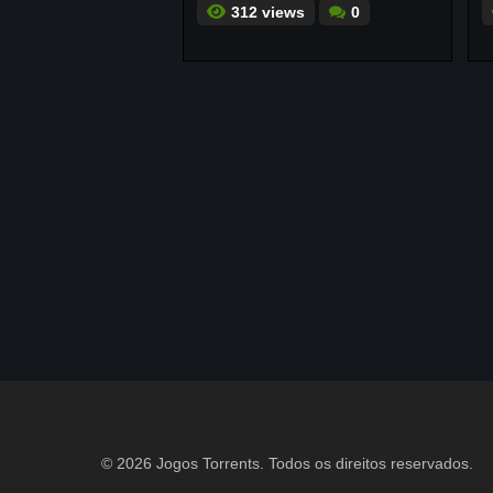
312 views
0
© 2026 Jogos Torrents. Todos os direitos reservados.