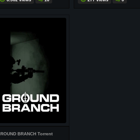
ROUND BRANCH Torrent