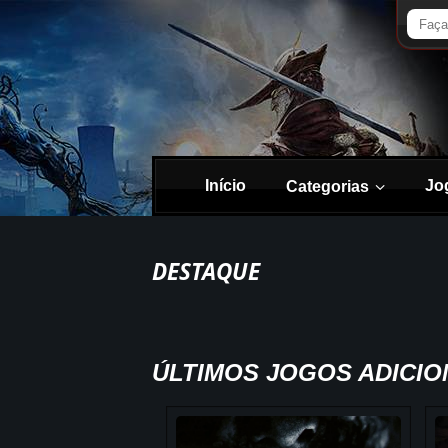
Início
Jo
Categorias
DESTAQUE
ÚLTIMOS JOGOS ADICI