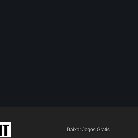
Baixar Jogos Gratis