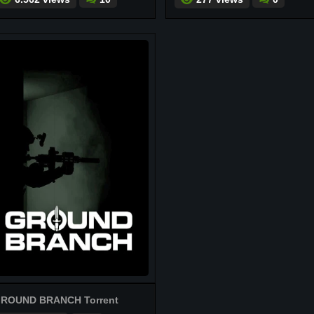
ROUND BRANCH Torrent