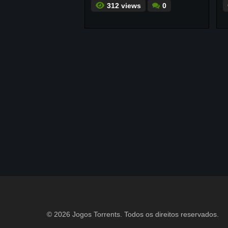
312 views
0
© 2026 Jogos Torrents. Todos os direitos reservados.