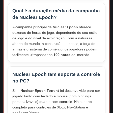
Qual é a duração média da campanha
de Nuclear Epoch?
A campanha principal de
Nuclear Epoch
oferece
dezenas de horas de jogo, dependendo do seu estilo
de jogo e do nível de exploração. Com a natureza
aberta do mundo, a construção de bases, a forja de
armas e o sistema de comércio, os jogadores podem
facilmente ultrapassar as
100 horas
de imersão.
Nuclear Epoch tem suporte a controle
no PC?
Sim.
Nuclear Epoch Torrent
foi desenvolvido para ser
jogado tanto com teclado e mouse (com bindings
personalizáveis) quanto com controle. Há suporte
completo para controles de Xbox, PlayStation e
genéricos XInput.