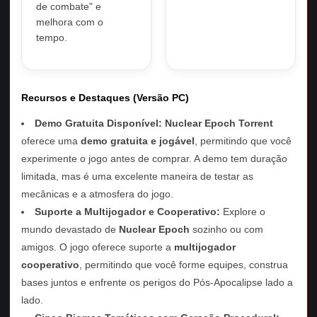
de combate" e
melhora com o
tempo.
Recursos e Destaques (Versão PC)
Demo Gratuita Disponível:
Nuclear Epoch Torrent
oferece uma
demo gratuita e jogável
, permitindo que você
experimente o jogo antes de comprar. A demo tem duração
limitada, mas é uma excelente maneira de testar as
mecânicas e a atmosfera do jogo.
Suporte a Multijogador e Cooperativo:
Explore o
mundo devastado de
Nuclear Epoch
sozinho ou com
amigos. O jogo oferece suporte a
multijogador
cooperativo
, permitindo que você forme equipes, construa
bases juntos e enfrente os perigos do Pós-Apocalipse lado a
lado.