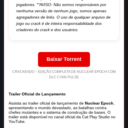
jogadores.
**AVISO: Não somos responsáveis por
nenhuma versão de nenhum jogo, somos apenas
agregadores de links. O uso de qualquer arquivo de
jogo ou crack é de inteira responsabilidade dos
criadores do crack e dos usuários.
Baixar Torrent
CRACKEADO – EDIÇÃO COMPLETA DE NUCLEAR EPOCH COM
DLC CYAN PULSE
Trailer Oficial de Lançamento
Assista ao trailer oficial de lançamento de
Nuclear Epoch
,
apresentando o mundo devastado, as batalhas contra
chefes mutantes e o sistema de construção de bases. O
trailer está disponível no canal oficial da Cat Play Studio no
YouTube.