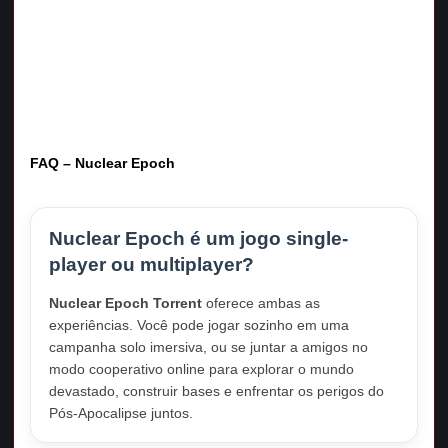
FAQ – Nuclear Epoch
Nuclear Epoch é um jogo single-
player ou multiplayer?
Nuclear Epoch Torrent
oferece ambas as
experiências. Você pode jogar sozinho em uma
campanha solo imersiva, ou se juntar a amigos no
modo cooperativo online para explorar o mundo
devastado, construir bases e enfrentar os perigos do
Pós-Apocalipse juntos.