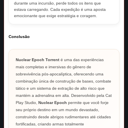
durante uma incursão, perde todos os itens que
estava carregando. Cada expedição é uma aposta
emocionante que exige estratégia e coragem.
Conclusão
Nuclear Epoch Torrent
é uma das experiências
mais completas e imersivas do gênero de
sobrevivência pós-apocalíptica, oferecendo uma
combinação única de construção de bases, combate
tático e um sistema de extração de alto risco que
mantém a adrenalina em alta. Desenvolvido pela Cat
Play Studio,
Nuclear Epoch
permite que você forje
seu próprio destino em um mundo devastado,
construindo desde abrigos rudimentares até cidades
fortificadas, criando armas totalmente