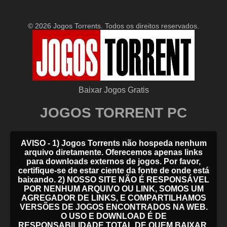
© 2026 Jogos Torrents. Todos os direitos reservados.
Baixar Jogos Gratis
JOGOS TORRENT PC
AVISO - 1) Jogos Torrents não hospeda nenhum
arquivo diretamente. Oferecemos apenas links
para downloads externos de jogos. Por favor,
certifique-se de estar ciente da fonte de onde está
baixando. 2) NOSSO SITE NÃO É RESPONSÁVEL
POR NENHUM ARQUIVO OU LINK, SOMOS UM
AGREGADOR DE LINKS, E COMPARTILHAMOS
VERSÕES DE JOGOS ENCONTRADOS NA WEB.
O USO E DOWNLOAD É DE
RESPONSABILIDADE TOTAL DE QUEM BAIXAR.