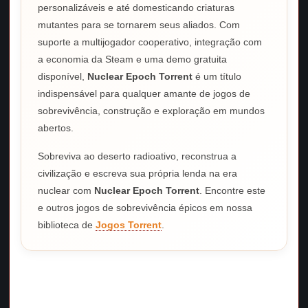
personalizáveis e até domesticando criaturas
mutantes para se tornarem seus aliados. Com
suporte a multijogador cooperativo, integração com
a economia da Steam e uma demo gratuita
disponível,
Nuclear Epoch Torrent
é um título
indispensável para qualquer amante de jogos de
sobrevivência, construção e exploração em mundos
abertos.
Sobreviva ao deserto radioativo, reconstrua a
civilização e escreva sua própria lenda na era
nuclear com
Nuclear Epoch Torrent
. Encontre este
e outros jogos de sobrevivência épicos em nossa
biblioteca de
Jogos Torrent
.