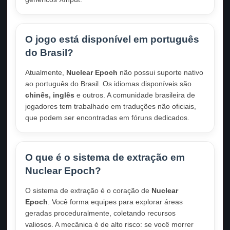
O jogo está disponível em português
do Brasil?
Atualmente,
Nuclear Epoch
não possui suporte nativo
ao português do Brasil. Os idiomas disponíveis são
chinês, inglês
e outros. A comunidade brasileira de
jogadores tem trabalhado em traduções não oficiais,
que podem ser encontradas em fóruns dedicados.
O que é o sistema de extração em
Nuclear Epoch?
O sistema de extração é o coração de
Nuclear
Epoch
. Você forma equipes para explorar áreas
geradas proceduralmente, coletando recursos
valiosos. A mecânica é de alto risco: se você morrer