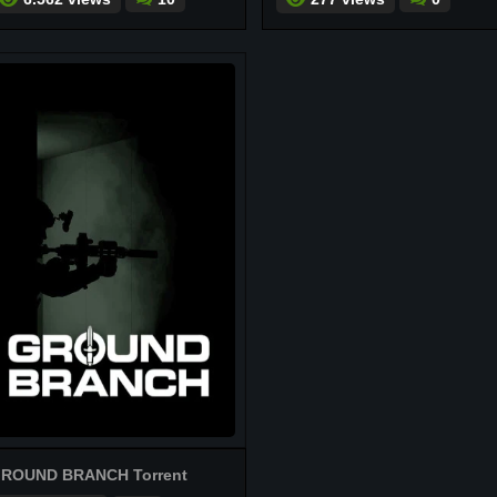
ROUND BRANCH Torrent