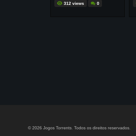
312 views
0
© 2026 Jogos Torrents. Todos os direitos reservados.