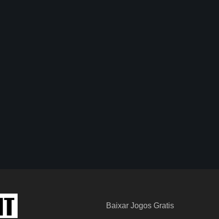
Baixar Jogos Gratis