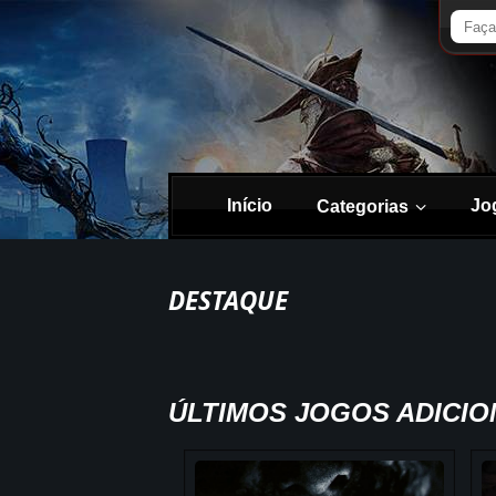
Início
Jo
Categorias
DESTAQUE
ÚLTIMOS JOGOS ADICI