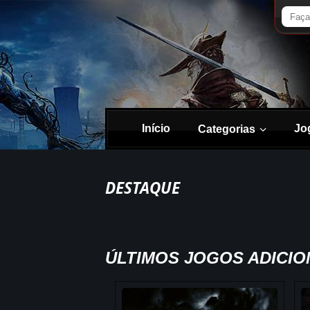
Início
Jo
Categorias
DESTAQUE
ÚLTIMOS JOGOS ADICI