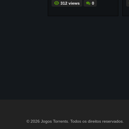
312 views
0
© 2026 Jogos Torrents. Todos os direitos reservados.