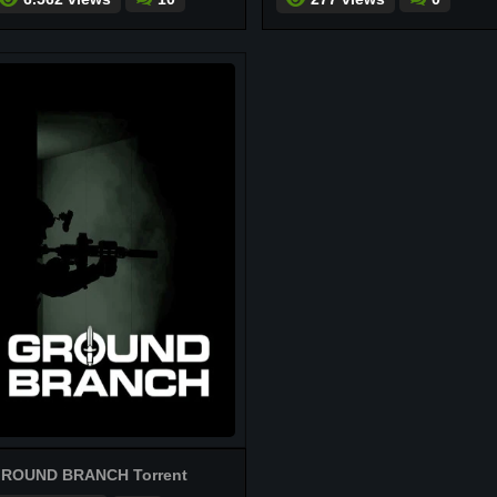
ROUND BRANCH Torrent