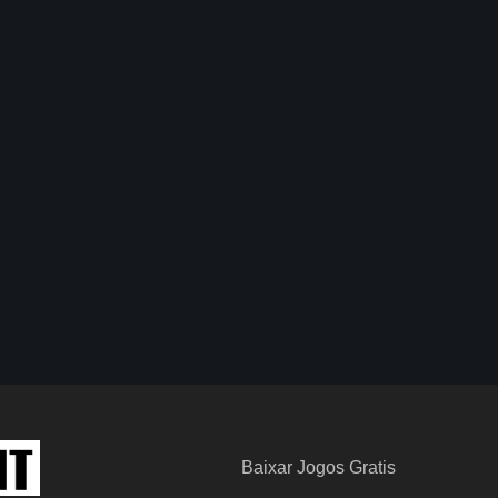
Baixar Jogos Gratis