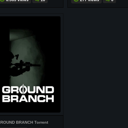
ROUND BRANCH Torrent