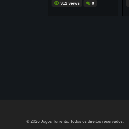
312 views
0
© 2026 Jogos Torrents. Todos os direitos reservados.