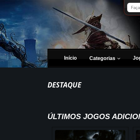
Início
Jo
Categorias
DESTAQUE
ÚLTIMOS JOGOS ADICI