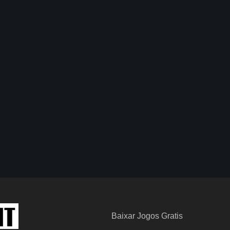
Baixar Jogos Gratis