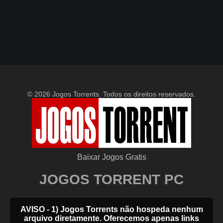
© 2026 Jogos Torrents. Todos os direitos reservados.
Baixar Jogos Gratis
JOGOS TORRENT PC
AVISO - 1) Jogos Torrents não hospeda nenhum
arquivo diretamente. Oferecemos apenas links