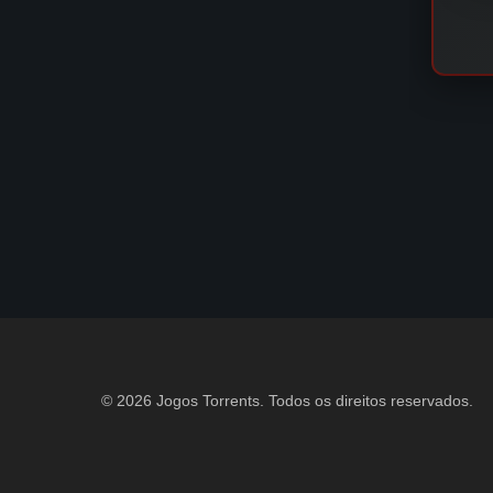
© 2026 Jogos Torrents. Todos os direitos reservados.