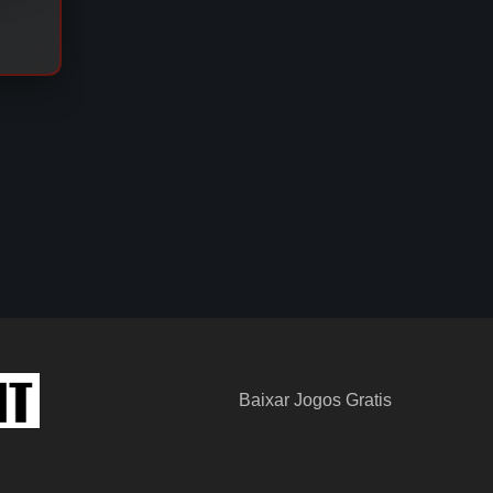
Baixar Jogos Gratis