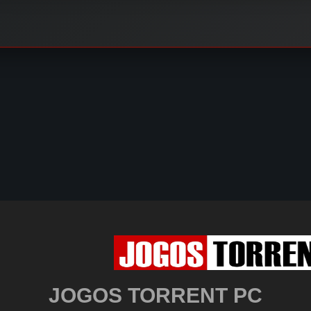
JOGOS TORRENT PC