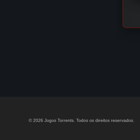
© 2026 Jogos Torrents. Todos os direitos reservados.