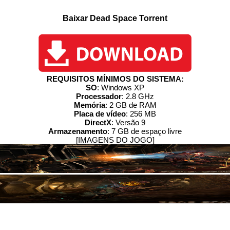
Baixar Dead Space Torrent
REQUISITOS MÍNIMOS DO SISTEMA:
SO
: Windows XP
Processador
: 2.8 GHz
Memória
: 2 GB de RAM
Placa de vídeo
: 256 MB
DirectX
: Versão 9
Armazenamento
: 7 GB de espaço livre
[IMAGENS DO JOGO]