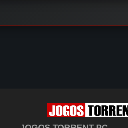
JOGOS TORRENT PC