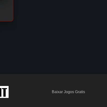
Baixar Jogos Gratis