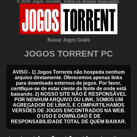
© 2026 Jogos Torrents. Todos os direitos reservados.
Baixar Jogos Gratis
JOGOS TORRENT PC
AVISO - 1) Jogos Torrents não hospeda nenhum
arquivo diretamente. Oferecemos apenas links
para downloads externos de jogos. Por favor,
certifique-se de estar ciente da fonte de onde está
baixando. 2) NOSSO SITE NÃO É RESPONSÁVEL
POR NENHUM ARQUIVO OU LINK, SOMOS UM
AGREGADOR DE LINKS, E COMPARTILHAMOS
VERSÕES DE JOGOS ENCONTRADOS NA WEB.
O USO E DOWNLOAD É DE
RESPONSABILIDADE TOTAL DE QUEM BAIXAR.