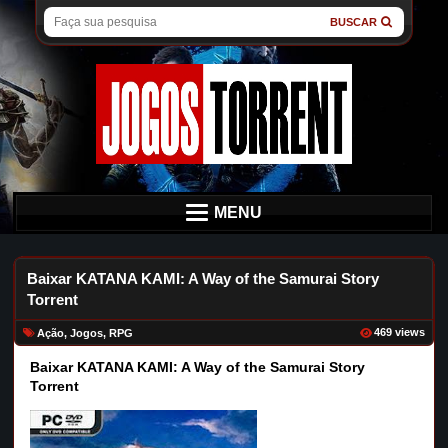
BUSCAR
MENU
Baixar KATANA KAMI: A Way of the Samurai Story
Torrent
469 views
Ação
,
Jogos
,
RPG
Baixar KATANA KAMI: A Way of the Samurai Story
Torrent