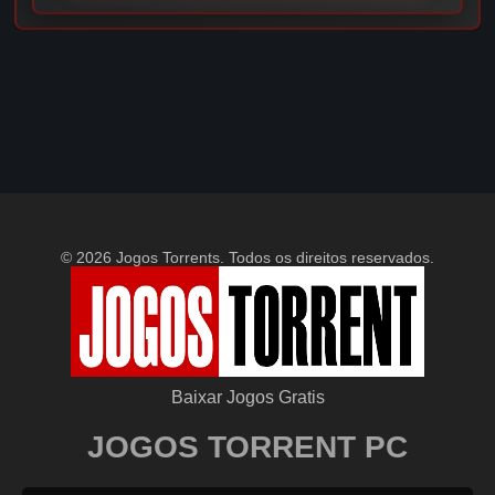
© 2026 Jogos Torrents. Todos os direitos reservados.
Baixar Jogos Gratis
JOGOS TORRENT PC