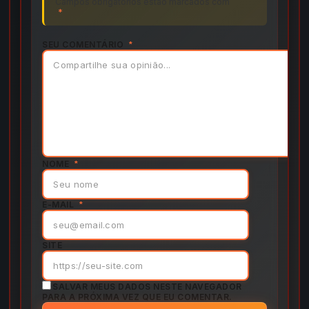
Campos obrigatórios estão marcados com
*
SEU COMENTÁRIO
*
NOME
*
E-MAIL
*
SITE
SALVAR MEUS DADOS NESTE NAVEGADOR
PARA A PRÓXIMA VEZ QUE EU COMENTAR.