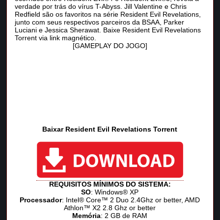
verdade por trás do vírus T-Abyss. Jill Valentine e Chris
Redfield são os favoritos na série Resident Evil Revelations,
junto com seus respectivos parceiros da BSAA, Parker
Luciani e Jessica Sherawat. Baixe Resident Evil Revelations
Torrent via link magnético.
[GAMEPLAY DO JOGO]
Baixar Resident Evil Revelations Torrent
REQUISITOS MÍNIMOS DO SISTEMA:
SO
: Windows® XP
Processador
: Intel® Core™ 2 Duo 2.4Ghz or better, AMD
Athlon™ X2 2.8 Ghz or better
Memória
: 2 GB de RAM