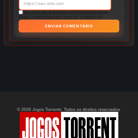
SALVAR MEUS DADOS NESTE NAVEGADOR
PARA A PRÓXIMA VEZ QUE EU COMENTAR.
© 2026 Jogos Torrents. Todos os direitos reservados.