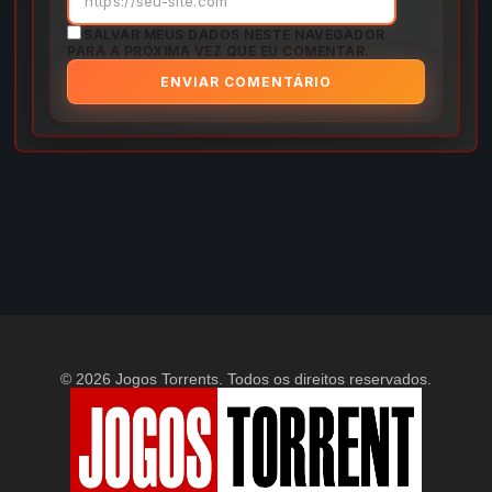
SALVAR MEUS DADOS NESTE NAVEGADOR
PARA A PRÓXIMA VEZ QUE EU COMENTAR.
© 2026 Jogos Torrents. Todos os direitos reservados.