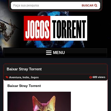
BUSCAR
MENU
Baixar Stray Torrent
689 views
Aventura
,
Indie
,
Jogos
Baixar Stray Torrent