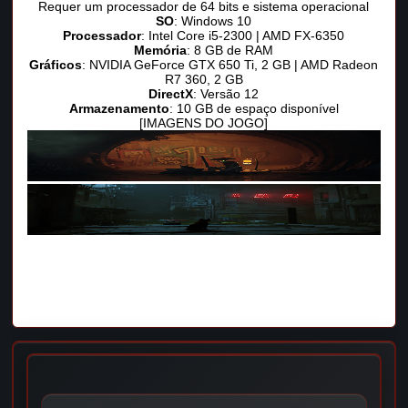
Requer um processador de 64 bits e sistema operacional
SO
: Windows 10
Processador
: Intel Core i5-2300 | AMD FX-6350
Memória
: 8 GB de RAM
Gráficos
: NVIDIA GeForce GTX 650 Ti, 2 GB | AMD Radeon
R7 360, 2 GB
DirectX
: Versão 12
Armazenamento
: 10 GB de espaço disponível
[IMAGENS DO JOGO]