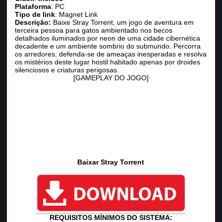
Plataforma
: PC
Tipo de link
: Magnet Link
Descrição:
Baixe Stray Torrent, um jogo de aventura em
terceira pessoa para gatos ambientado nos becos
detalhados iluminados por neon de uma cidade cibernética
decadente e um ambiente sombrio do submundo. Percorra
os arredores, defenda-se de ameaças inesperadas e resolva
os mistérios deste lugar hostil habitado apenas por droides
silenciosos e criaturas perigosas.
[GAMEPLAY DO JOGO]
Baixar Stray Torrent
REQUISITOS MÍNIMOS DO SISTEMA: