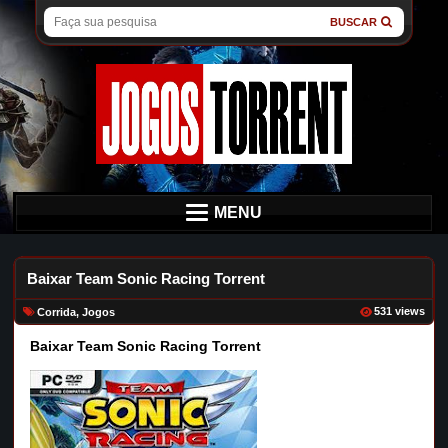
BUSCAR
MENU
Baixar Team Sonic Racing Torrent
531 views
Corrida
,
Jogos
Baixar Team Sonic Racing Torrent