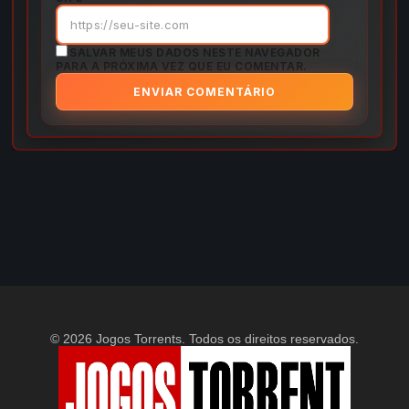
SALVAR MEUS DADOS NESTE NAVEGADOR
PARA A PRÓXIMA VEZ QUE EU COMENTAR.
© 2026 Jogos Torrents. Todos os direitos reservados.