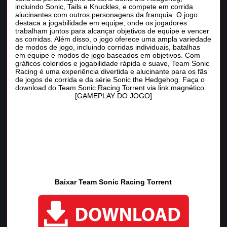
incluindo Sonic, Tails e Knuckles, e compete em corrida
alucinantes com outros personagens da franquia. O jogo
destaca a jogabilidade em equipe, onde os jogadores
trabalham juntos para alcançar objetivos de equipe e vencer
as corridas. Além disso, o jogo oferece uma ampla variedade
de modos de jogo, incluindo corridas individuais, batalhas
em equipe e modos de jogo baseados em objetivos. Com
gráficos coloridos e jogabilidade rápida e suave, Team Sonic
Racing é uma experiência divertida e alucinante para os fãs
de jogos de corrida e da série Sonic the Hedgehog. Faça o
download do Team Sonic Racing Torrent via link magnético.
[GAMEPLAY DO JOGO]
Baixar Team Sonic Racing Torrent