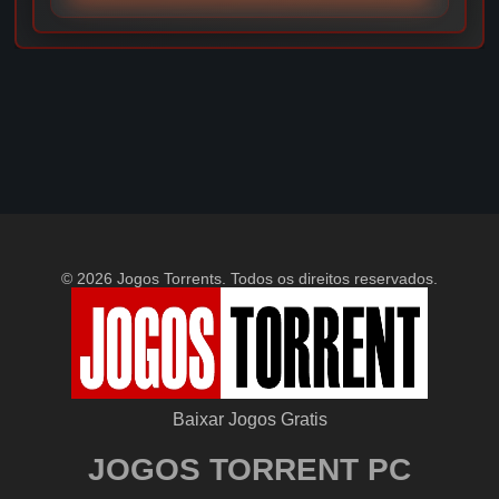
© 2026 Jogos Torrents. Todos os direitos reservados.
Baixar Jogos Gratis
JOGOS TORRENT PC