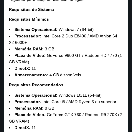
Requisitos de Sistema
Requisitos Mínimos
Sistema Operacional:
Windows 7 (64‑bit)
Processador:
Intel Core 2 Duo E8400 / AMD Athlon 64
X2 6000+
Memória RAM:
3 GB
Placa de Vídeo:
GeForce 9600 GT / Radeon HD 4770 (1
GB VRAM)
DirectX:
11
Armazenamento:
4 GB disponíveis
Requisitos Recomendados
Sistema Operacional:
Windows 10/11 (64‑bit)
Processador:
Intel Core i5 / AMD Ryzen 3 ou superior
Memória RAM:
8 GB
Placa de Vídeo:
GeForce GTX 760 / Radeon R9 270X (2
GB VRAM)
DirectX:
11