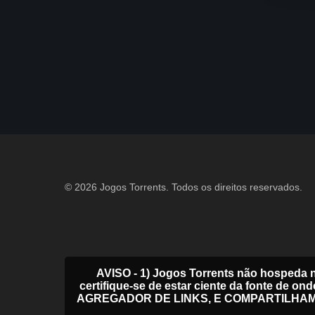
© 2026 Jogos Torrents. Todos os direitos reservados.
AVISO - 1) Jogos Torrents não hospeda 
certifique-se de estar ciente da fonte
AGREGADOR DE LINKS, E COMPARTILHA