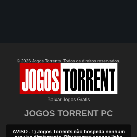
© 2026 Jogos Torrents. Todos os direitos reservados.
Baixar Jogos Gratis
JOGOS TORRENT PC
AVISO - 1) Jogos Torrents não hospeda nenhum