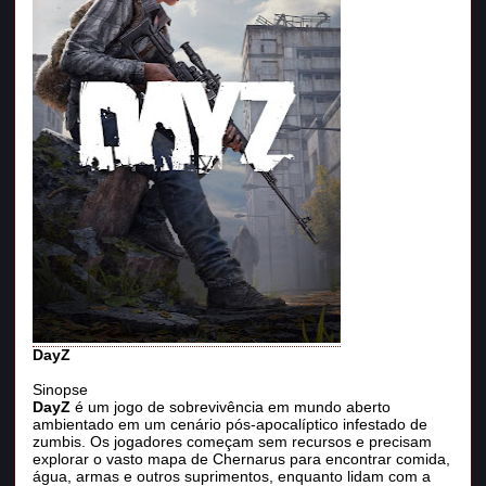
DayZ
Sinopse
DayZ
é um jogo de sobrevivência em mundo aberto
ambientado em um cenário pós-apocalíptico infestado de
zumbis. Os jogadores começam sem recursos e precisam
explorar o vasto mapa de Chernarus para encontrar comida,
água, armas e outros suprimentos, enquanto lidam com a