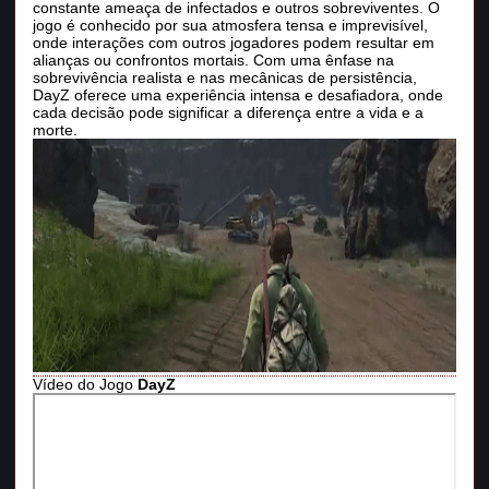
constante ameaça de infectados e outros sobreviventes. O
jogo é conhecido por sua atmosfera tensa e imprevisível,
onde interações com outros jogadores podem resultar em
alianças ou confrontos mortais. Com uma ênfase na
sobrevivência realista e nas mecânicas de persistência,
DayZ oferece uma experiência intensa e desafiadora, onde
cada decisão pode significar a diferença entre a vida e a
morte.
Vídeo do Jogo
DayZ