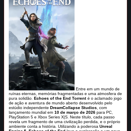
Entre em um mundo de
ruínas eternas, memórias fragmentadas e uma atmosfera de
pura solidão.
Echoes of the End Torrent
é o aclamado jogo
de ação e aventura de mundo aberto desenvolvido pelo
estúdio independente
DreamCollapse Studios
, com
lançamento mundial em
10 de março de 2026
para PC,
PlayStation 5 e Xbox Series X|S. Neste título, cada passo
revela um fragmento de uma civilização perdida, e o próprio
ambiente conta a história. Utilizando a poderosa
Unreal