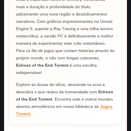
mais a duração e profundidade do título,
adicionando uma nova região e desdobramentos
narrativos. Com gráficos impressionantes na Unreal
Engine 5, suporte a Ray Tracing e uma trilha sonora
melancólica, a versão PC é definitivamente a melhor
maneira de experimentar este culto instantâneo.
Para os fãs de jogos que contam histórias através do
próprio mundo, e não com longas cutscenes,
Echoes of the End Torrent
é uma escolha
indispensável.
Explore as dunas de silício, desvende os ecos e
descubra o que restou da humanidade com
Echoes
of the End Torrent
. Encontre este e outros mundos
abertos atmosféricos em nossa biblioteca de
Jogos
Torrent
.