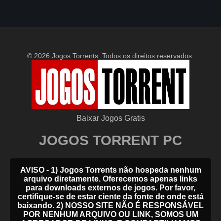
© 2026 Jogos Torrents. Todos os direitos reservados.
Baixar Jogos Gratis
JOGOS TORRENT PC
AVISO - 1) Jogos Torrents não hospeda nenhum
arquivo diretamente. Oferecemos apenas links
para downloads externos de jogos. Por favor,
certifique-se de estar ciente da fonte de onde está
baixando. 2) NOSSO SITE NÃO É RESPONSÁVEL
POR NENHUM ARQUIVO OU LINK, SOMOS UM