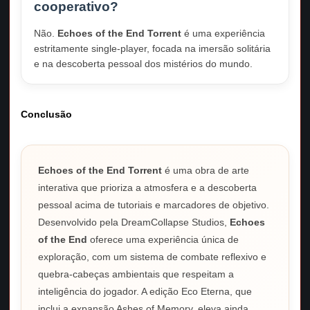
cooperativo?
Não.
Echoes of the End Torrent
é uma experiência
estritamente single-player, focada na imersão solitária
e na descoberta pessoal dos mistérios do mundo.
Conclusão
Echoes of the End Torrent
é uma obra de arte
interativa que prioriza a atmosfera e a descoberta
pessoal acima de tutoriais e marcadores de objetivo.
Desenvolvido pela DreamCollapse Studios,
Echoes
of the End
oferece uma experiência única de
exploração, com um sistema de combate reflexivo e
quebra-cabeças ambientais que respeitam a
inteligência do jogador. A edição Eco Eterna, que
inclui a expansão Ashes of Memory, eleva ainda