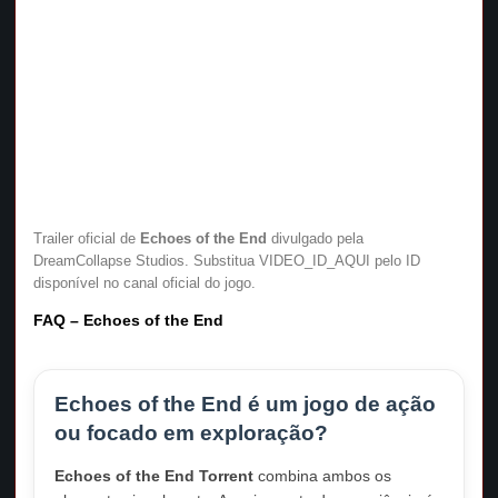
Trailer oficial de
Echoes of the End
divulgado pela
DreamCollapse Studios. Substitua VIDEO_ID_AQUI pelo ID
disponível no canal oficial do jogo.
FAQ – Echoes of the End
Echoes of the End é um jogo de ação
ou focado em exploração?
Echoes of the End Torrent
combina ambos os