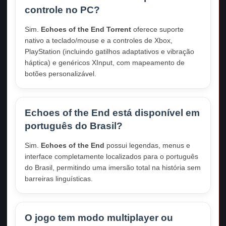
controle no PC?
Sim.
Echoes of the End Torrent
oferece suporte
nativo a teclado/mouse e a controles de Xbox,
PlayStation (incluindo gatilhos adaptativos e vibração
háptica) e genéricos XInput, com mapeamento de
botões personalizável.
Echoes of the End está disponível em
português do Brasil?
Sim.
Echoes of the End
possui legendas, menus e
interface completamente localizados para o português
do Brasil, permitindo uma imersão total na história sem
barreiras linguísticas.
O jogo tem modo multiplayer ou