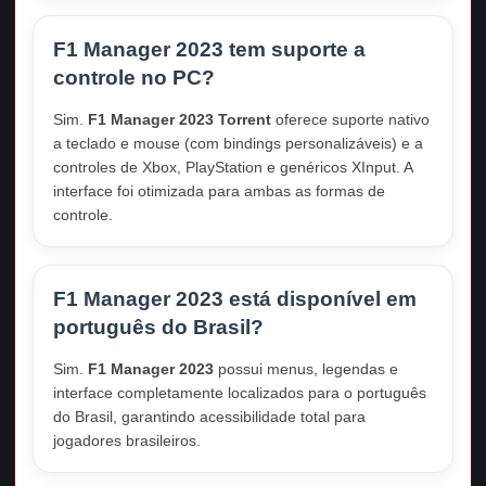
F1 Manager 2023 tem suporte a
controle no PC?
Sim.
F1 Manager 2023 Torrent
oferece suporte nativo
a teclado e mouse (com bindings personalizáveis) e a
controles de Xbox, PlayStation e genéricos XInput. A
interface foi otimizada para ambas as formas de
controle.
F1 Manager 2023 está disponível em
português do Brasil?
Sim.
F1 Manager 2023
possui menus, legendas e
interface completamente localizados para o português
do Brasil, garantindo acessibilidade total para
jogadores brasileiros.