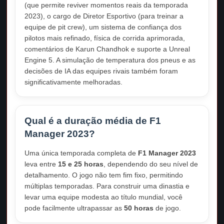
(que permite reviver momentos reais da temporada
2023), o cargo de Diretor Esportivo (para treinar a
equipe de pit crew), um sistema de confiança dos
pilotos mais refinado, física de corrida aprimorada,
comentários de Karun Chandhok e suporte a Unreal
Engine 5. A simulação de temperatura dos pneus e as
decisões de IA das equipes rivais também foram
significativamente melhoradas.
Qual é a duração média de F1
Manager 2023?
Uma única temporada completa de
F1 Manager 2023
leva entre
15 e 25 horas
, dependendo do seu nível de
detalhamento. O jogo não tem fim fixo, permitindo
múltiplas temporadas. Para construir uma dinastia e
levar uma equipe modesta ao título mundial, você
pode facilmente ultrapassar as
50 horas
de jogo.