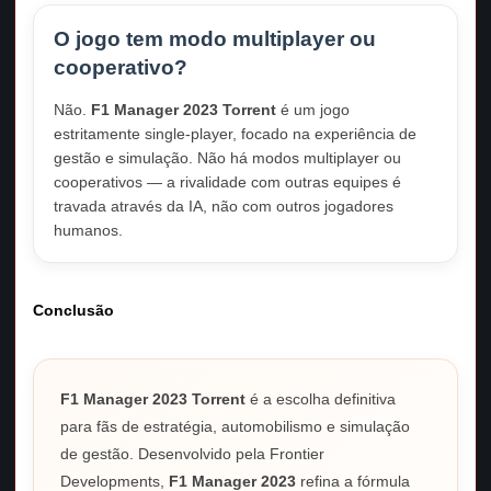
O jogo tem modo multiplayer ou
cooperativo?
Não.
F1 Manager 2023 Torrent
é um jogo
estritamente single-player, focado na experiência de
gestão e simulação. Não há modos multiplayer ou
cooperativos — a rivalidade com outras equipes é
travada através da IA, não com outros jogadores
humanos.
Conclusão
F1 Manager 2023 Torrent
é a escolha definitiva
para fãs de estratégia, automobilismo e simulação
de gestão. Desenvolvido pela Frontier
Developments,
F1 Manager 2023
refina a fórmula