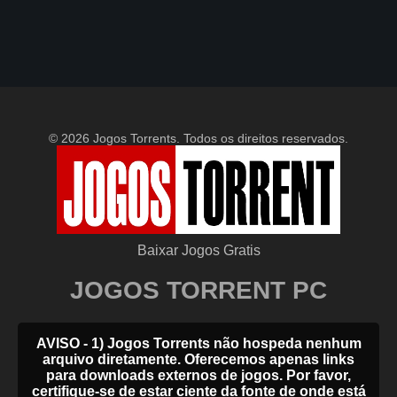
© 2026 Jogos Torrents. Todos os direitos reservados.
Baixar Jogos Gratis
JOGOS TORRENT PC
AVISO - 1) Jogos Torrents não hospeda nenhum
arquivo diretamente. Oferecemos apenas links
para downloads externos de jogos. Por favor,
certifique-se de estar ciente da fonte de onde está