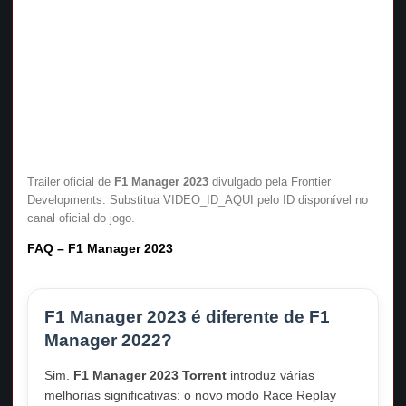
Trailer oficial de
F1 Manager 2023
divulgado pela Frontier
Developments. Substitua VIDEO_ID_AQUI pelo ID disponível no
canal oficial do jogo.
FAQ – F1 Manager 2023
F1 Manager 2023 é diferente de F1
Manager 2022?
Sim.
F1 Manager 2023 Torrent
introduz várias
melhorias significativas: o novo modo Race Replay