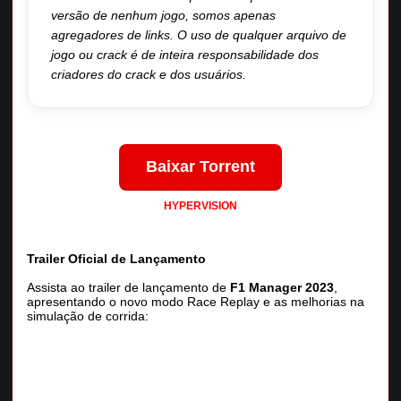
versão de nenhum jogo, somos apenas
agregadores de links. O uso de qualquer arquivo de
jogo ou crack é de inteira responsabilidade dos
criadores do crack e dos usuários.
Baixar Torrent
HYPERVISION
Trailer Oficial de Lançamento
Assista ao trailer de lançamento de
F1 Manager 2023
,
apresentando o novo modo Race Replay e as melhorias na
simulação de corrida: