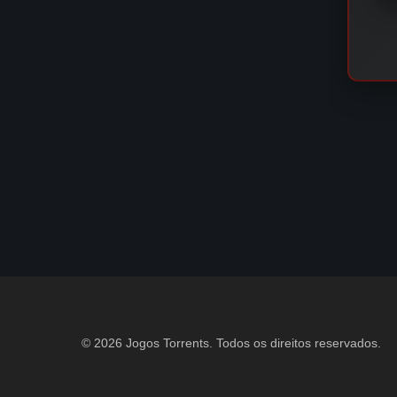
© 2026 Jogos Torrents. Todos os direitos reservados.