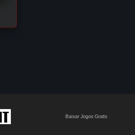
Baixar Jogos Gratis