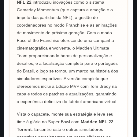
NFL 22
introduziu inovações como o sistema
Gameday Momentum (que captura a emoção e o
ímpeto das partidas da NFL), a gestão de
coordenadores no modo Franchise e as animações
de movimento de próxima geração. Com o modo
Face of the Franchise oferecendo uma campanha
cinematográfica envolvente, o Madden Ultimate
Team proporcionando horas de personalização e
desafios, e a localização completa para o português
do Brasil, o jogo se tornou um marco na história dos
simuladores esportivos. A versão completa que
oferecemos inclui a Edição MVP com Tom Brady na
capa e todos os patches e atualizações, garantindo
a experiência definitiva do futebol americano virtual.
Vista o capacete, monte sua estratégia e leve seu
time à glória no Super Bowl com
Madden NFL 22
Torrent
. Encontre este e outros simuladores