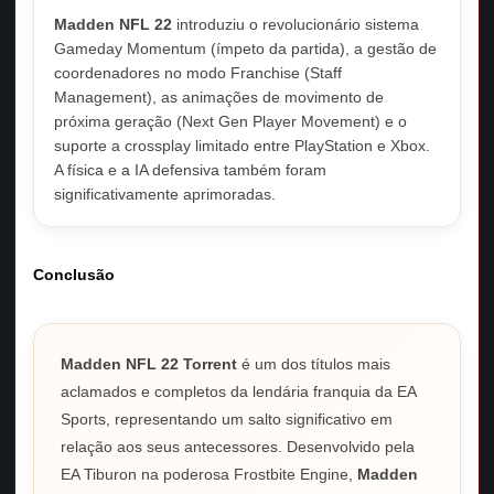
Madden NFL 22
introduziu o revolucionário sistema
Gameday Momentum (ímpeto da partida), a gestão de
coordenadores no modo Franchise (Staff
Management), as animações de movimento de
próxima geração (Next Gen Player Movement) e o
suporte a crossplay limitado entre PlayStation e Xbox.
A física e a IA defensiva também foram
significativamente aprimoradas.
Conclusão
Madden NFL 22 Torrent
é um dos títulos mais
aclamados e completos da lendária franquia da EA
Sports, representando um salto significativo em
relação aos seus antecessores. Desenvolvido pela
EA Tiburon na poderosa Frostbite Engine,
Madden