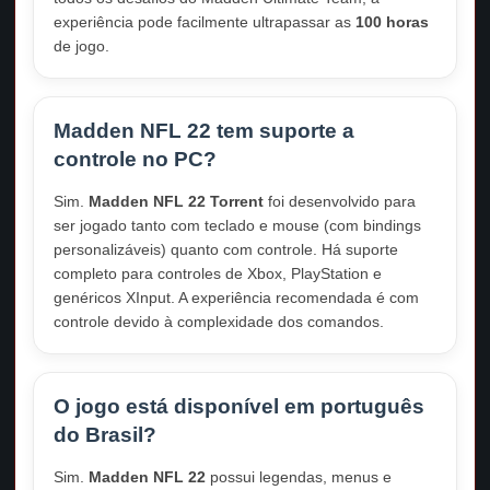
experiência pode facilmente ultrapassar as
100 horas
de jogo.
Madden NFL 22 tem suporte a
controle no PC?
Sim.
Madden NFL 22 Torrent
foi desenvolvido para
ser jogado tanto com teclado e mouse (com bindings
personalizáveis) quanto com controle. Há suporte
completo para controles de Xbox, PlayStation e
genéricos XInput. A experiência recomendada é com
controle devido à complexidade dos comandos.
O jogo está disponível em português
do Brasil?
Sim.
Madden NFL 22
possui legendas, menus e