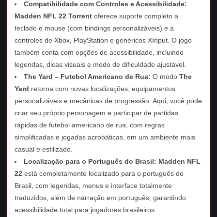
Compatibilidade com Controles e Acessibilidade:
Madden NFL 22 Torrent
oferece suporte completo a
teclado e mouse (com bindings personalizáveis) e a
controles de Xbox, PlayStation e genéricos XInput. O jogo
também conta com opções de acessibilidade, incluindo
legendas, dicas visuais e modo de dificuldade ajustável.
The Yard – Futebol Americano de Rua:
O modo
The
Yard
retorna com novas localizações, equipamentos
personalizáveis e mecânicas de progressão. Aqui, você pode
criar seu próprio personagem e participar de partidas
rápidas de futebol americano de rua, com regras
simplificadas e jogadas acrobáticas, em um ambiente mais
casual e estilizado.
Localização para o Português do Brasil:
Madden NFL
22
está completamente localizado para o português do
Brasil, com legendas, menus e interface totalmente
traduzidos, além de narração em português, garantindo
acessibilidade total para jogadores brasileiros.