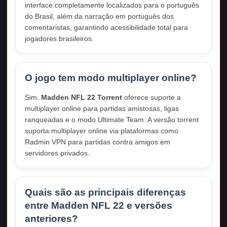
interface completamente localizados para o português
do Brasil, além da narração em português dos
comentaristas, garantindo acessibilidade total para
jogadores brasileiros.
O jogo tem modo multiplayer online?
Sim.
Madden NFL 22 Torrent
oferece suporte a
multiplayer online para partidas amistosas, ligas
ranqueadas e o modo Ultimate Team. A versão torrent
suporta multiplayer online via plataformas como
Radmin VPN para partidas contra amigos em
servidores privados.
Quais são as principais diferenças
entre Madden NFL 22 e versões
anteriores?