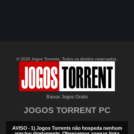
© 2026 Jogos Torrents. Todos os direitos reservados.
Baixar Jogos Gratis
JOGOS TORRENT PC
AVISO - 1) Jogos Torrents não hospeda nenhum
arquivo diretamente. Oferecemos apenas links