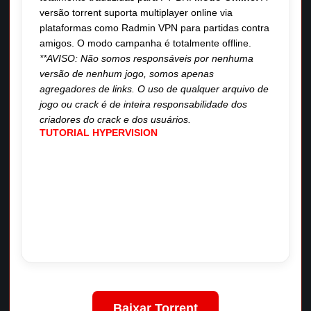
versão torrent suporta multiplayer online via
plataformas como Radmin VPN para partidas contra
amigos. O modo campanha é totalmente offline.
**AVISO: Não somos responsáveis por nenhuma
versão de nenhum jogo, somos apenas
agregadores de links. O uso de qualquer arquivo de
jogo ou crack é de inteira responsabilidade dos
criadores do crack e dos usuários.
TUTORIAL HYPERVISION
Baixar Torrent