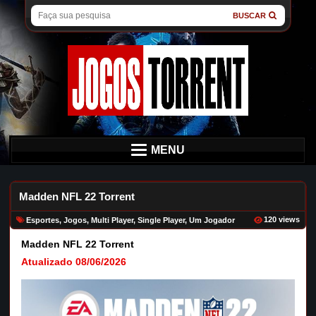
BUSCAR
MENU
Madden NFL 22 Torrent
120 views
Esportes
,
Jogos
,
Multi Player
,
Single Player
,
Um Jogador
Madden NFL 22 Torrent
Atualizado 08/06/2026