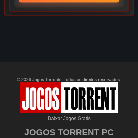
© 2026 Jogos Torrents. Todos os direitos reservados.
Baixar Jogos Gratis
JOGOS TORRENT PC