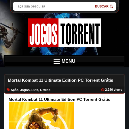
BUSCAR
MENU
Mortal Kombat 11 Ultimate Edition PC Torrent Grátis
2.286 views
Ação
,
Jogos
,
Luta
,
Offline
Mortal Kombat 11 Ultimate Edition PC Torrent Grátis