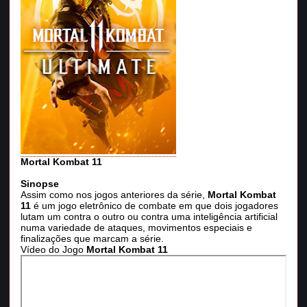
Mortal Kombat 11
Sinopse
Assim como nos jogos anteriores da série,
Mortal Kombat
11
é um jogo eletrônico de combate em que dois jogadores
lutam um contra o outro ou contra uma inteligência artificial
numa variedade de ataques, movimentos especiais e
finalizações que marcam a série.
Vídeo do Jogo
Mortal Kombat 11