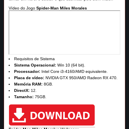
Vídeo do Jogo
Spider-Man Miles Morales
Requisitos de Sistema
Sistema Operacional:
Win 10 (64 bit).
Processador:
Intel Core i3-4160/AMD equivalente.
Placa de vídeo:
NVIDIA GTX 950/AMD Radeon RX 470.
Memória RAM:
8GB.
DirectX:
12.
Tamanho:
75GB.