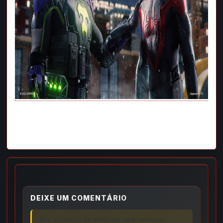
DEIXE UM COMENTÁRIO
Seu endereço de email não será publicado.