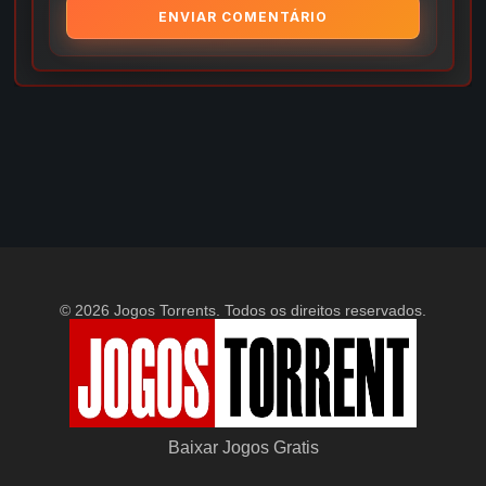
© 2026 Jogos Torrents. Todos os direitos reservados.
Baixar Jogos Gratis