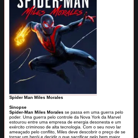
Spider Man Miles Morales
Sinopse
Spider-Man Miles Morales
se passa em uma guerra pelo
poder. Uma guerra pelo controle da Nova York da Marvel
estourou entre uma empresa de energia desonesta e um
exército criminoso de alta tecnologia. Com o seu novo lar
ameaçado pelo conflito, Miles deve descobrir o preço de se
tornar um herói e decidir o que sacrificar pelo bem maior.