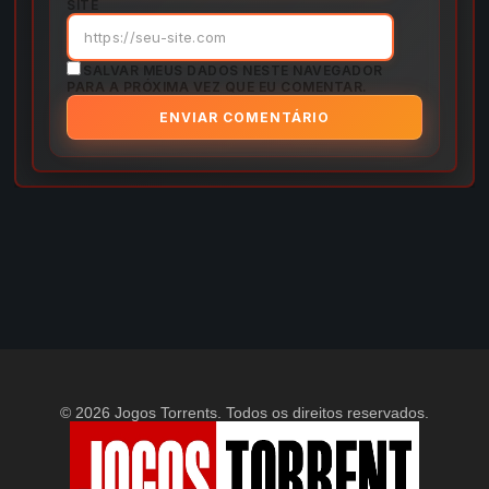
SITE
SALVAR MEUS DADOS NESTE NAVEGADOR
PARA A PRÓXIMA VEZ QUE EU COMENTAR.
© 2026 Jogos Torrents. Todos os direitos reservados.