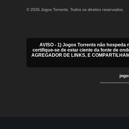
© 2026 Jogos Torrents. Todos os direitos reservados.
AVISO - 1) Jogos Torrents não hospeda 
certifique-se de estar ciente da fonte
AGREGADOR DE LINKS, E COMPARTILHA
jogo
____________