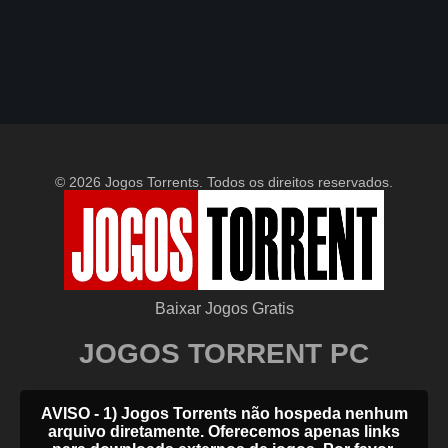
© 2026 Jogos Torrents. Todos os direitos reservados.
Baixar Jogos Gratis
JOGOS TORRENT PC
AVISO - 1) Jogos Torrents não hospeda nenhum
arquivo diretamente. Oferecemos apenas links