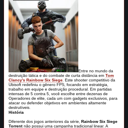
Entre no mundo da
destruição tática e do combate de curta distância em
Tom
Clancy's Rainbow Six Siege
. Este shooter competitivo da
Ubisoft redefiniu o gênero FPS, focando em estratégia,
trabalho em equipe e destruição procedural. Em partidas
intensas de 5 contra 5, você escolhe entre dezenas de
Operadores de elite, cada um com gadgets exclusivos, para
atacar ou defender objetivos em ambientes altamente
destrutíveis.
História
Diferente dos jogos anteriores da série,
Rainbow Six Siege
Torrent
não possui uma campanha tradicional linear. A