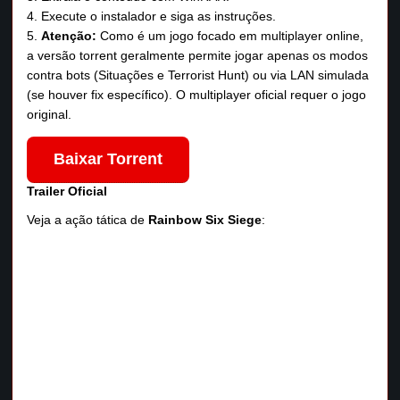
Execute o instalador e siga as instruções.
Atenção:
Como é um jogo focado em multiplayer online,
a versão torrent geralmente permite jogar apenas os modos
contra bots (Situações e Terrorist Hunt) ou via LAN simulada
(se houver fix específico). O multiplayer oficial requer o jogo
original.
Baixar Torrent
Trailer Oficial
Veja a ação tática de
Rainbow Six Siege
: