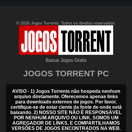
© 2026 Jogos Torrents. Todos os direitos reservados.
Baixar Jogos Gratis
JOGOS TORRENT PC
AVISO - 1) Jogos Torrents não hospeda nenhum
arquivo diretamente. Oferecemos apenas links
para downloads externos de jogos. Por favor,
certifique-se de estar ciente da fonte de onde está
baixando. 2) NOSSO SITE NÃO É RESPONSÁVEL
POR NENHUM ARQUIVO OU LINK, SOMOS UM
AGREGADOR DE LINKS, E COMPARTILHAMOS
VERSÕES DE JOGOS ENCONTRADOS NA WEB.